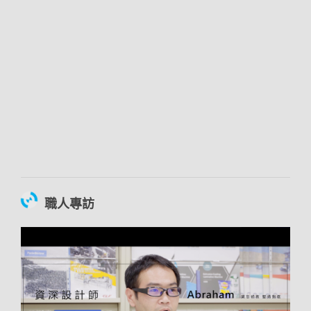
00:03:11
職人專訪