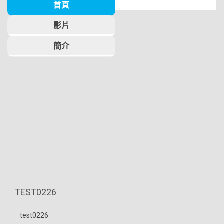
首頁
影片
簡介
TEST0226
test0226