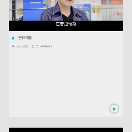
普拉瑞斯
職人專訪
2020-06-19
00:02:29